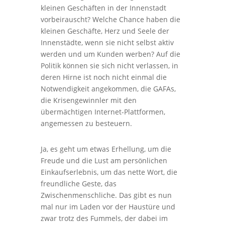
kleinen Geschäften in der Innenstadt
vorbeirauscht? Welche Chance haben die
kleinen Geschäfte, Herz und Seele der
Innenstädte, wenn sie nicht selbst aktiv
werden und um Kunden werben? Auf die
Politik können sie sich nicht verlassen, in
deren Hirne ist noch nicht einmal die
Notwendigkeit angekommen, die GAFAs,
die Krisengewinnler mit den
übermächtigen Internet-Plattformen,
angemessen zu besteuern.
Ja, es geht um etwas Erhellung, um die
Freude und die Lust am persönlichen
Einkaufserlebnis, um das nette Wort, die
freundliche Geste, das
Zwischenmenschliche. Das gibt es nun
mal nur im Laden vor der Haustüre und
zwar trotz des Fummels, der dabei im