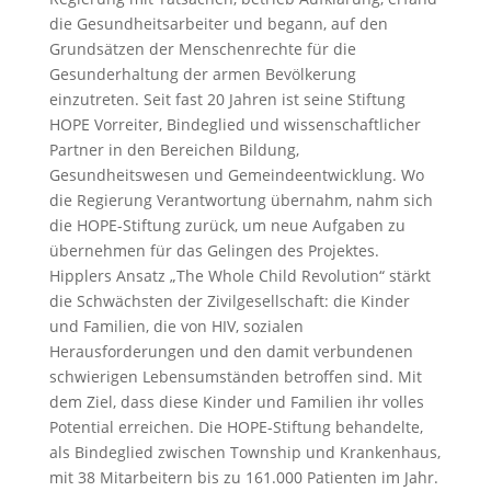
die Gesundheitsarbeiter und begann, auf den
Grundsätzen der Menschenrechte für die
Gesunderhaltung der armen Bevölkerung
einzutreten. Seit fast 20 Jahren ist seine Stiftung
HOPE Vorreiter, Bindeglied und wissenschaftlicher
Partner in den Bereichen Bildung,
Gesundheitswesen und Gemeindeentwicklung. Wo
die Regierung Verantwortung übernahm, nahm sich
die HOPE-Stiftung zurück, um neue Aufgaben zu
übernehmen für das Gelingen des Projektes.
Hipplers Ansatz „The Whole Child Revolution“ stärkt
die Schwächsten der Zivilgesellschaft: die Kinder
und Familien, die von HIV, sozialen
Herausforderungen und den damit verbundenen
schwierigen Lebensumständen betroffen sind. Mit
dem Ziel, dass diese Kinder und Familien ihr volles
Potential erreichen. Die HOPE-Stiftung behandelte,
als Bindeglied zwischen Township und Krankenhaus,
mit 38 Mitarbeitern bis zu 161.000 Patienten im Jahr.