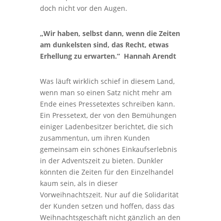
doch nicht vor den Augen.
„Wir haben, selbst dann, wenn die Zeiten
am dunkelsten sind, das Recht, etwas
Erhellung zu erwarten.“ Hannah Arendt
Was läuft wirklich schief in diesem Land,
wenn man so einen Satz nicht mehr am
Ende eines Pressetextes schreiben kann.
Ein Pressetext, der von den Bemühungen
einiger Ladenbesitzer berichtet, die sich
zusammentun, um ihren Kunden
gemeinsam ein schönes Einkaufserlebnis
in der Adventszeit zu bieten. Dunkler
könnten die Zeiten für den Einzelhandel
kaum sein, als in dieser
Vorweihnachtszeit. Nur auf die Solidarität
der Kunden setzen und hoffen, dass das
Weihnachtsgeschäft nicht gänzlich an den