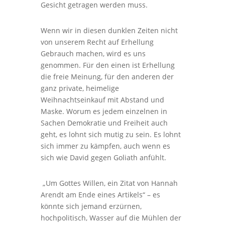
Gesicht getragen werden muss.
Wenn wir in diesen dunklen Zeiten nicht
von unserem Recht auf Erhellung
Gebrauch machen, wird es uns
genommen. Für den einen ist Erhellung
die freie Meinung, für den anderen der
ganz private, heimelige
Weihnachtseinkauf mit Abstand und
Maske. Worum es jedem einzelnen in
Sachen Demokratie und Freiheit auch
geht, es lohnt sich mutig zu sein. Es lohnt
sich immer zu kämpfen, auch wenn es
sich wie David gegen Goliath anfühlt.
„Um Gottes Willen, ein Zitat von Hannah
Arendt am Ende eines Artikels“ – es
könnte sich jemand erzürnen,
hochpolitisch, Wasser auf die Mühlen der