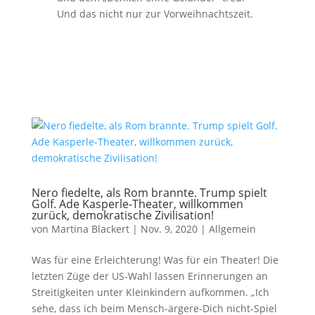
Und das nicht nur zur Vorweihnachtszeit.
Nero fiedelte, als Rom brannte. Trump spielt
Golf. Ade Kasperle-Theater, willkommen
zurück, demokratische Zivilisation!
von
Martina Blackert
|
Nov. 9, 2020
|
Allgemein
Was für eine Erleichterung! Was für ein Theater! Die
letzten Züge der US-Wahl lassen Erinnerungen an
Streitigkeiten unter Kleinkindern aufkommen. „Ich
sehe, dass ich beim Mensch-ärgere-Dich nicht-Spiel