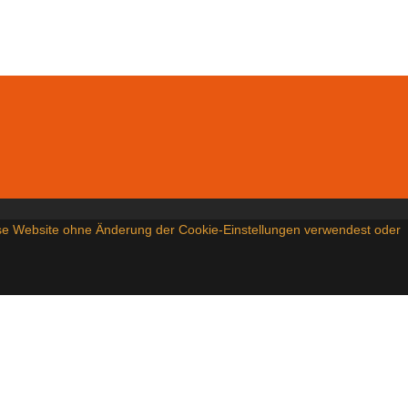
iese Website ohne Änderung der Cookie-Einstellungen verwendest oder