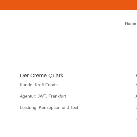
Home
Der Creme Quark
Kunde: Kraft Foods
Agentur: JWT, Frankfurt
Leistung: Konzeption und Text