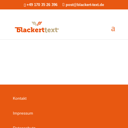
+49 170 35 26 396
post@blackert-text.de
Kontakt
Impressum